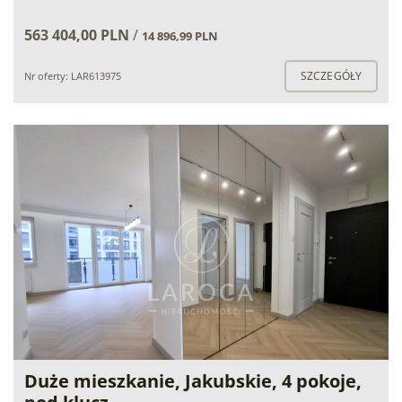
563 404,00 PLN
/
14 896,99 PLN
SZCZEGÓŁY
Nr oferty: LAR613975
Duże mieszkanie, Jakubskie, 4 pokoje,