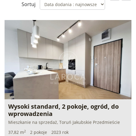
Sortuj
Wysoki standard, 2 pokoje, ogród, do
wprowadzenia
Mieszkanie na sprzedaż, Toruń Jakubskie Przedmieście
2
37,82 m
2 pokoje
2023 rok