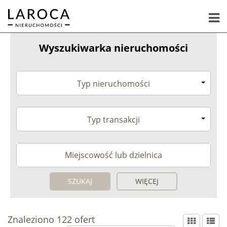
Wyszukiwarka nieruchomości
Typ nieruchomości
Typ transakcji
WIĘCEJ
Znaleziono 122 ofert