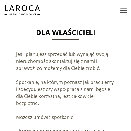
DLA WŁAŚCICIELI
Jeśli planujesz sprzedać lub wynająć swoją
nieruchomość skontaktuj się z nami i
sprawdź, co możemy dla Ciebie zrobić.
Spotkanie, na którym poznasz jak pracujemy
i zdecydujesz czy współpraca z nami będzie
dla Ciebie korzystna, jest całkowicie
bezpłatne.
Możesz umówić spotkanie: