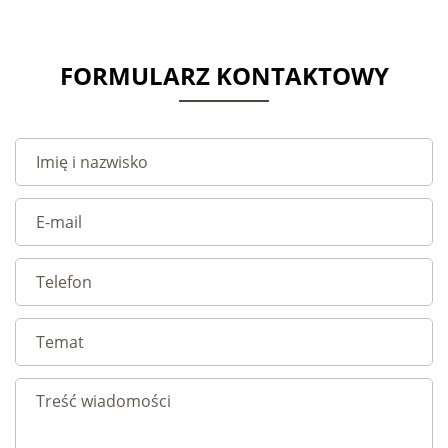
FORMULARZ KONTAKTOWY