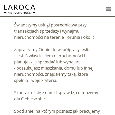
Świadczymy usługi pośrednictwa przy
transakcjach sprzedaży i wynajmu
nieruchomości na terenie Torunia i okolic.
Zapraszamy Ciebie do współpracy jeśli:
- jesteś właścicielem nieruchomości i
planujesz ją sprzedać lub wynająć,
- poszukujesz mieszkania, domu lub innej
nieruchomości, znajdziemy taką, która
spełnia Twoje kryteria.
Skontaktuj się z nami i sprawdź, co możemy
dla Ciebie zrobić.
Spotkanie, na którym poznasz jak pracujemy