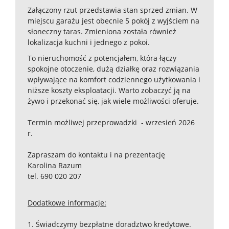
Załączony rzut przedstawia stan sprzed zmian. W
miejscu garażu jest obecnie 5 pokój z wyjściem na
słoneczny taras. Zmieniona została również
lokalizacja kuchni i jednego z pokoi.
To nieruchomość z potencjałem, która łączy
spokojne otoczenie, dużą działkę oraz rozwiązania
wpływające na komfort codziennego użytkowania i
niższe koszty eksploatacji. Warto zobaczyć ją na
żywo i przekonać się, jak wiele możliwości oferuje.
Termin możliwej przeprowadzki - wrzesień 2026
r.
Zapraszam do kontaktu i na prezentację
Karolina Razum
tel. 690 020 207
Dodatkowe informacje:
1. Świadczymy bezpłatne doradztwo kredytowe.