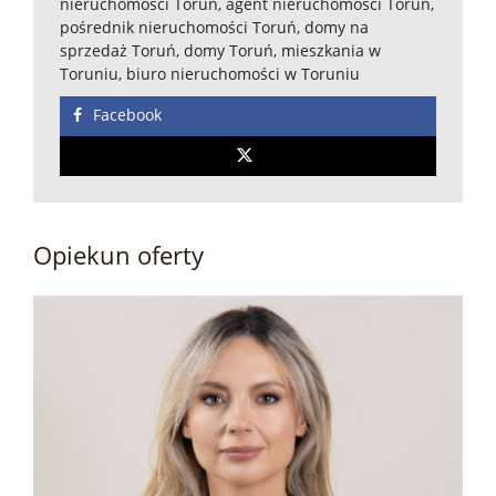
nieruchomości Toruń, agent nieruchomości Toruń,
pośrednik nieruchomości Toruń, domy na
sprzedaż Toruń, domy Toruń, mieszkania w
Toruniu, biuro nieruchomości w Toruniu
Facebook
Opiekun oferty