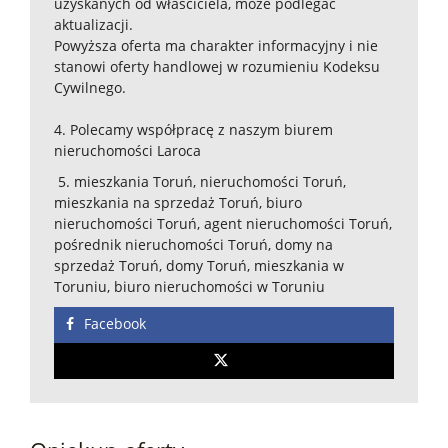
uzyskanych od właściciela, może podlegać
aktualizacji.
Powyższa oferta ma charakter informacyjny i nie
stanowi oferty handlowej w rozumieniu Kodeksu
Cywilnego.
4. Polecamy współpracę z naszym biurem
nieruchomości Laroca
5. mieszkania Toruń, nieruchomości Toruń,
mieszkania na sprzedaż Toruń, biuro
nieruchomości Toruń, agent nieruchomości Toruń,
pośrednik nieruchomości Toruń, domy na
sprzedaż Toruń, domy Toruń, mieszkania w
Toruniu, biuro nieruchomości w Toruniu
Facebook