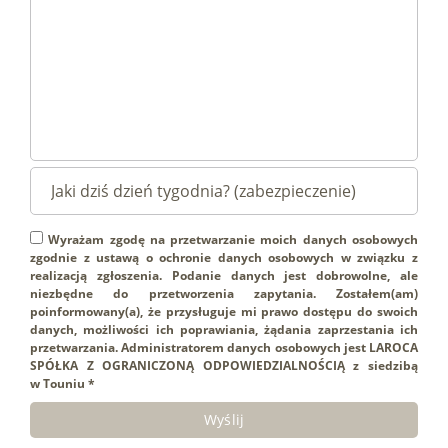
Wyrażam zgodę na przetwarzanie moich danych osobowych
zgodnie z ustawą o ochronie danych osobowych w związku z
realizacją zgłoszenia. Podanie danych jest dobrowolne, ale
niezbędne do przetworzenia zapytania. Zostałem(am)
poinformowany(a), że przysługuje mi prawo dostępu do swoich
danych, możliwości ich poprawiania, żądania zaprzestania ich
przetwarzania. Administratorem danych osobowych jest LAROCA
SPÓŁKA Z OGRANICZONĄ ODPOWIEDZIALNOŚCIĄ z siedzibą
w Touniu *