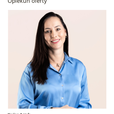
Opiekun oferty