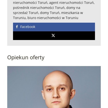
nieruchomości Toruń, agent nieruchomości Toruń,
pośrednik nieruchomości Toruń, domy na
sprzedaż Toruń, domy Toruń, mieszkania w
Toruniu, biuro nieruchomości w Toruniu
Facebook
Opiekun oferty