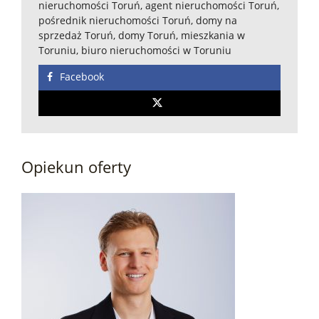
nieruchomości Toruń, agent nieruchomości Toruń,
pośrednik nieruchomości Toruń, domy na
sprzedaż Toruń, domy Toruń, mieszkania w
Toruniu, biuro nieruchomości w Toruniu
Facebook
Opiekun oferty