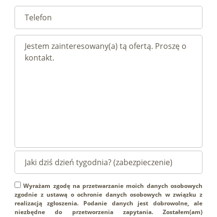
Wyrażam zgodę na przetwarzanie moich danych osobowych
zgodnie z ustawą o ochronie danych osobowych w związku z
realizacją zgłoszenia. Podanie danych jest dobrowolne, ale
niezbędne do przetworzenia zapytania. Zostałem(am)