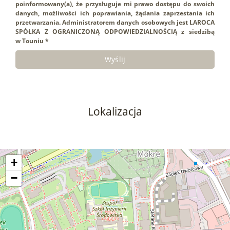
poinformowany(a), że przysługuje mi prawo dostępu do swoich
danych, możliwości ich poprawiania, żądania zaprzestania ich
przetwarzania. Administratorem danych osobowych jest LAROCA
SPÓŁKA Z OGRANICZONĄ ODPOWIEDZIALNOŚCIĄ z siedzibą
w Touniu *
Lokalizacja
+
−